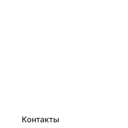
Контакты